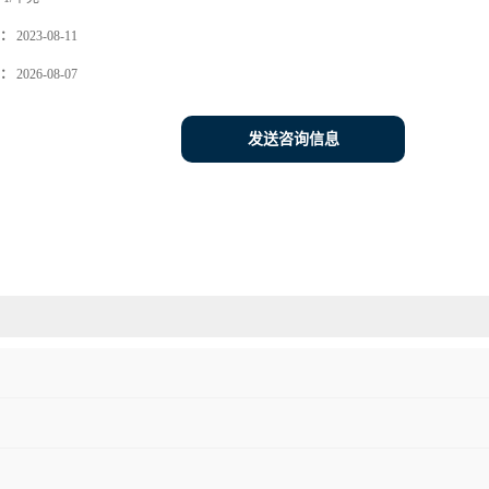
：
2023-08-11
：
2026-08-07
发送咨询信息