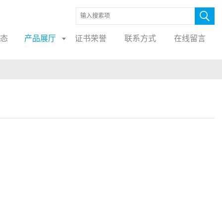
态
产品展厅
证书荣誉
联系方式
在线留言