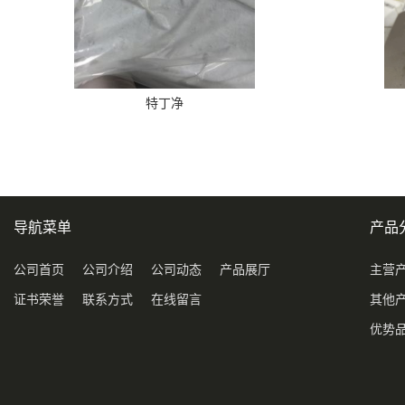
特丁净
导航菜单
产品
公司首页
公司介绍
公司动态
产品展厅
主营
证书荣誉
联系方式
在线留言
其他
优势