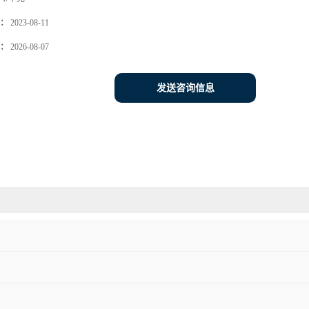
：
2023-08-11
：
2026-08-07
发送咨询信息