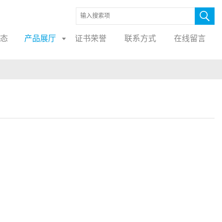
态
产品展厅
证书荣誉
联系方式
在线留言