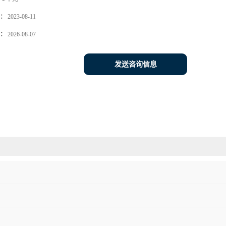
：
2023-08-11
：
2026-08-07
发送咨询信息