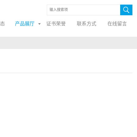
态
产品展厅
证书荣誉
联系方式
在线留言