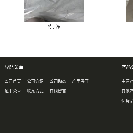
特丁净
导航菜单
产品
公司首页
公司介绍
公司动态
产品展厅
主营
证书荣誉
联系方式
在线留言
其他
优势