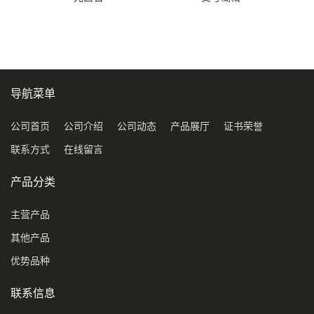
导航菜单
公司首页
公司介绍
公司动态
产品展厅
证书荣誉
联系方式
在线留言
产品分类
主营产品
其他产品
优势品种
联系信息