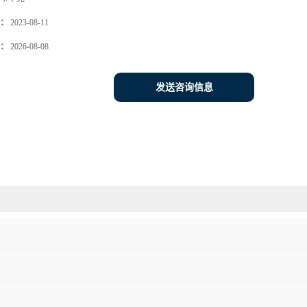
：
2023-08-11
：
2026-08-08
发送咨询信息