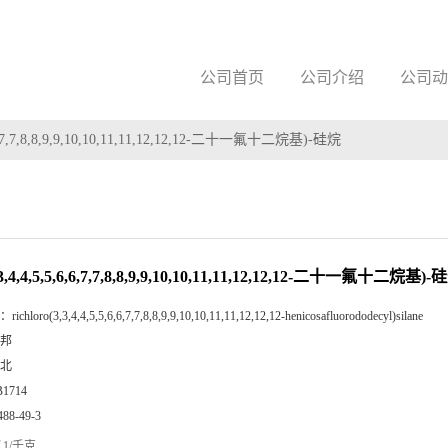
公司首页
公司介绍
公司动
,6,7,7,8,8,9,9,10,10,11,11,12,12,12-二十一氟十二烷基)-硅烷
,4,4,5,5,6,6,7,7,8,8,9,9,10,10,11,11,12,12,12-二十一氟十二烷基)-
：
richloro(3,3,4,4,5,5,6,6,7,7,8,8,9,9,10,10,11,11,12,12,12-henicosafluorododecyl)silane
邦
北
B1714
488-49-3
1/千克