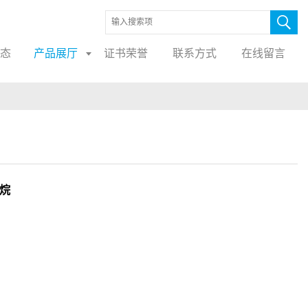
态
产品展厅
证书荣誉
联系方式
在线留言
硅烷