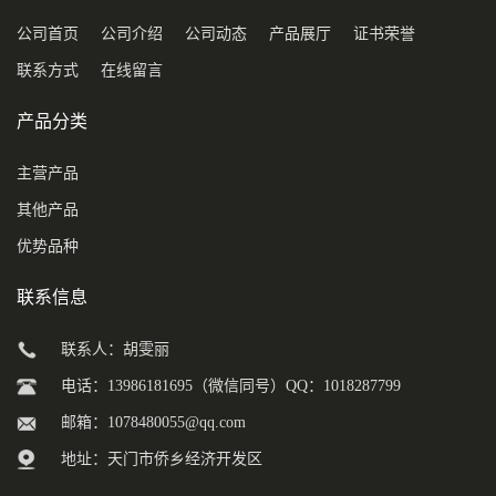
公司首页
公司介绍
公司动态
产品展厅
证书荣誉
联系方式
在线留言
产品分类
主营产品
其他产品
优势品种
联系信息
联系人：胡雯丽
电话：13986181695（微信同号）QQ：1018287799
邮箱：
1078480055@qq.com
地址：天门市侨乡经济开发区