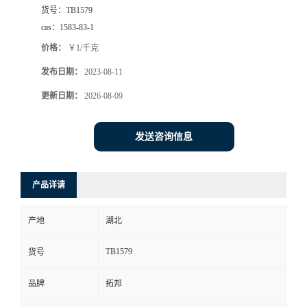
货号：
TB1579
cas：
1583-83-1
价格：
￥1/千克
发布日期：
2023-08-11
更新日期：
2026-08-09
发送咨询信息
产品详请
产地
湖北
TB1579
货号
品牌
拓邦