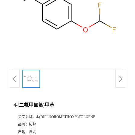
4-(二氟甲氧基)甲苯
英文名称：
4-(DIFLUOROMETHOXY)TOLUENE
品牌：
拓邦
产地：
湖北