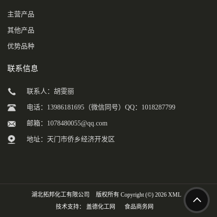
主营产品
其他产品
优势品种
联系信息
联系人：胡雯丽
电话：13986181695（微信同号）QQ：1018287799
邮箱：
1078480055@qq.com
地址：天门市侨乡经济开发区
湖北拓邦化工有限公司
版权所有 Copyright (©) 2026
XML
技术支持：
盖德化工网
食品商务网