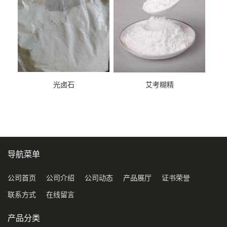
光卤石
艾考糊精
导航菜单
公司首页
公司介绍
公司动态
产品展厅
证书荣誉
联系方式
在线留言
产品分类