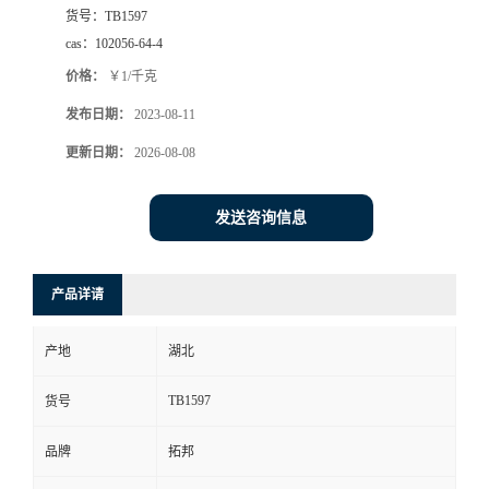
货号：
TB1597
cas：
102056-64-4
价格：
￥1/千克
发布日期：
2023-08-11
更新日期：
2026-08-08
发送咨询信息
产品详请
产地
湖北
TB1597
货号
品牌
拓邦