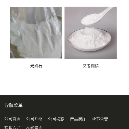
光卤石
艾考糊精
导航菜单
公司首页
公司介绍
公司动态
产品展厅
证书荣誉
联系方式
在线留言