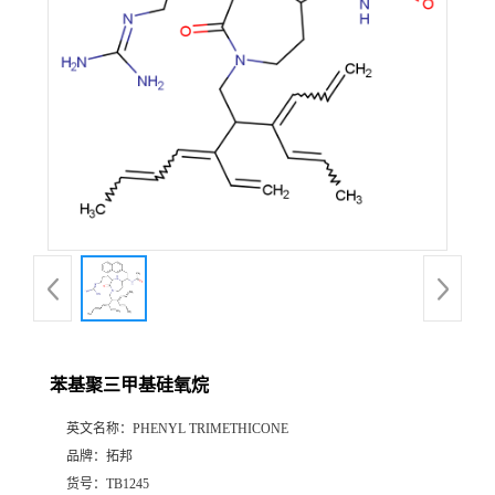
苯基聚三甲基硅氧烷
英文名称：
PHENYL TRIMETHICONE
品牌：
拓邦
货号：
TB1245