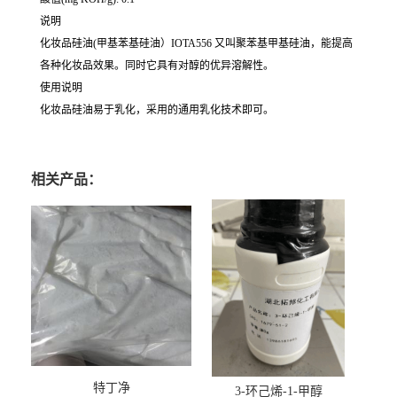
说明
化妆品硅油(甲基苯基硅油）IOTA556 又叫聚苯基甲基硅油，能提高
各种化妆品效果。同时它具有对醇的优异溶解性。
使用说明
化妆品硅油易于乳化，采用的通用乳化技术即可。
相关产品：
特丁净
3-环己烯-1-甲醇