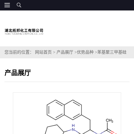
您当前的位置：
网站首页
>
产品展厅
>
优势品种
>
苯基聚三甲基硅
氧烷
产品展厅