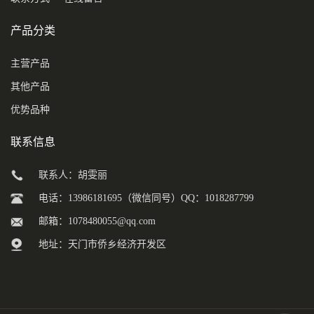
产品分类
主营产品
其他产品
优势品种
联系信息
联系人：胡雯丽
电话：13986181695（微信同号）QQ：1018287799
邮箱：
1078480055@qq.com
地址：天门市侨乡经济开发区