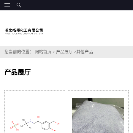
您当前的位置：
网站首页
>
产品展厅
>
其他产品
产品展厅