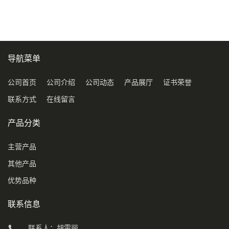
导航菜单
公司首页
公司介绍
公司动态
产品展厅
证书荣誉
联系方式
在线留言
产品分类
主营产品
其他产品
优势品种
联系信息
联系人：胡雯丽