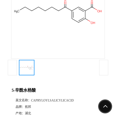
5-辛酰水杨酸
英文名称：
CAPRYLOYLSALICYLICACID
品牌：
拓邦
产地：
湖北