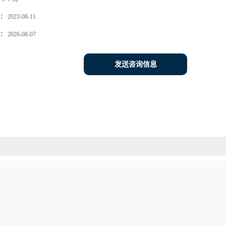
：
2023-08-11
：
2026-08-07
发送咨询信息