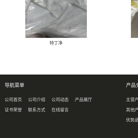
特丁净
导航菜单
产品
公司首页
公司介绍
公司动态
产品展厅
主营
证书荣誉
联系方式
在线留言
其他
优势