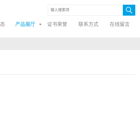
态
产品展厅
证书荣誉
联系方式
在线留言