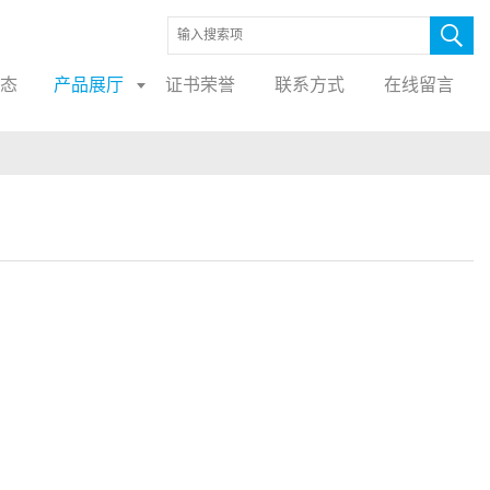
态
产品展厅
证书荣誉
联系方式
在线留言