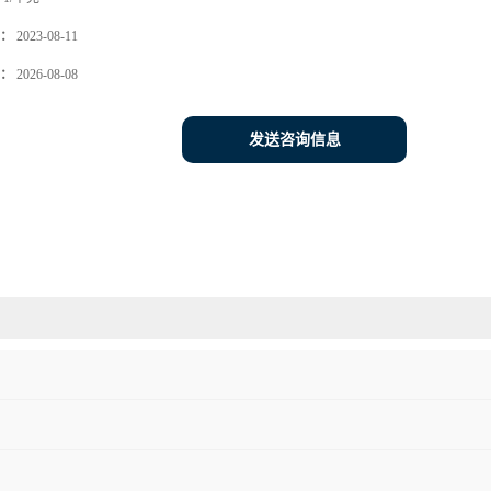
：
2023-08-11
：
2026-08-08
发送咨询信息