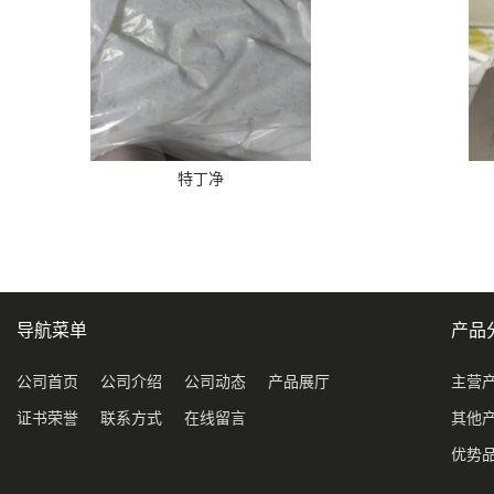
特丁净
导航菜单
产品
公司首页
公司介绍
公司动态
产品展厅
主营
证书荣誉
联系方式
在线留言
其他
优势