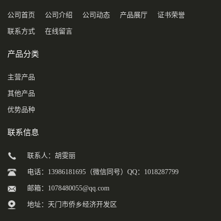
公司首页
公司介绍
公司动态
产品展厅
证书荣誉
联系方式
在线留言
产品分类
主营产品
其他产品
优势品种
联系信息
联系人：胡雯丽
电话：13986181695（微信同号）QQ：1018287799
邮箱：
1078480055@qq.com
地址：天门市侨乡经济开发区