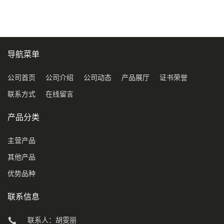
导航菜单
公司首页
公司介绍
公司动态
产品展厅
证书荣誉
联系方式
在线留言
产品分类
主营产品
其他产品
优势品种
联系信息
联系人：胡雯丽