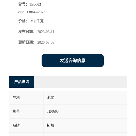
货号：
TB0603
cas：
138642-62-3
价格：
￥1/千克
发布日期：
2023-08-11
更新日期：
2026-08-08
发送咨询信息
产品详请
产地
湖北
TB0603
货号
品牌
拓邦