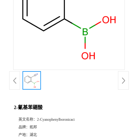
2-氰基苯硼酸
英文名称：
2-Cyanophenylboronicaci
品牌：
拓邦
产地：
湖北