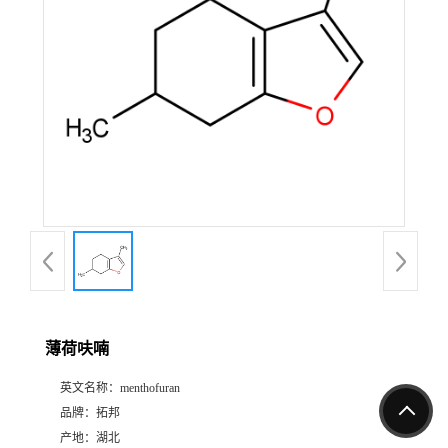
薄荷呋喃
英文名称：
menthofuran
品牌：
拓邦
产地：
湖北