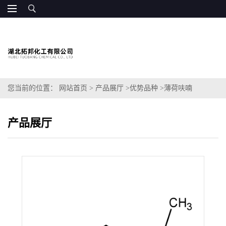
您当前的位置：
网站首页
>
产品展厅
>
优势品种
>
薄荷呋喃
产品展厅