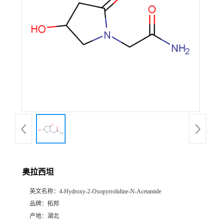
奥拉西坦
英文名称：
4-Hydroxy-2-Oxopyrrolidine-N-Acetamide
品牌：
拓邦
产地：
湖北