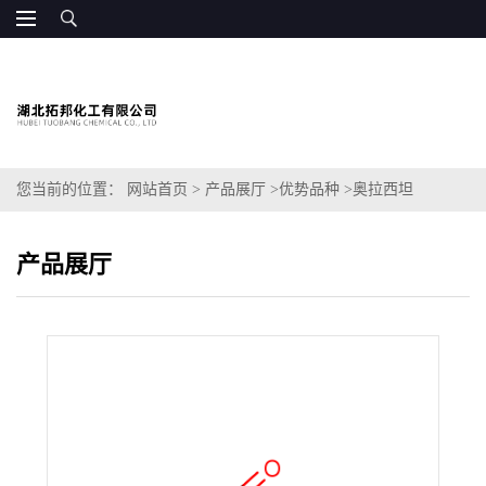
您当前的位置：
网站首页
>
产品展厅
>
优势品种
>
奥拉西坦
产品展厅