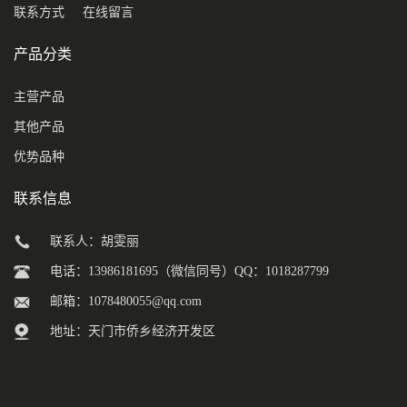
联系方式
在线留言
产品分类
主营产品
其他产品
优势品种
联系信息
联系人：胡雯丽
电话：13986181695（微信同号）QQ：1018287799
邮箱：
1078480055@qq.com
地址：天门市侨乡经济开发区