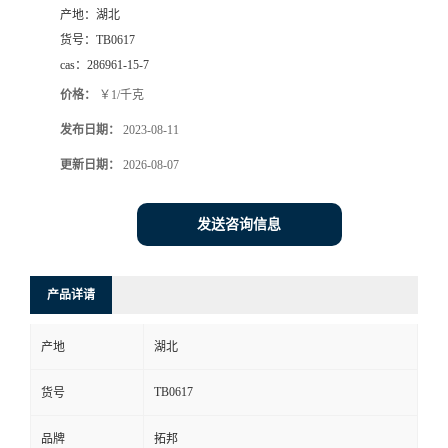
产地：
湖北
货号：
TB0617
cas：
286961-15-7
价格：
￥1/千克
发布日期：
2023-08-11
更新日期：
2026-08-07
发送咨询信息
产品详请
产地
湖北
TB0617
货号
品牌
拓邦