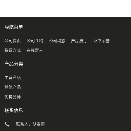
导航菜单
公司首页
公司介绍
公司动态
产品展厅
证书荣誉
联系方式
在线留言
产品分类
主营产品
其他产品
优势品种
联系信息
联系人：胡雯丽