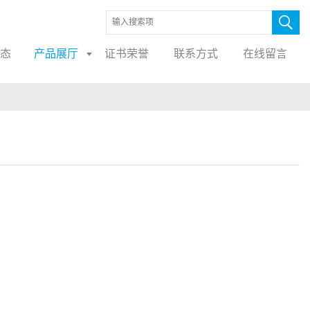
态
产品展厅
证书荣誉
联系方式
在线留言