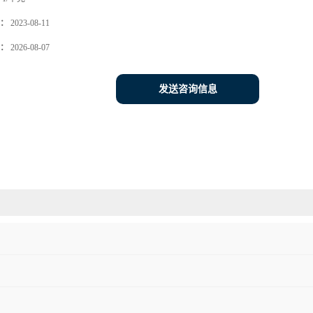
：
2023-08-11
：
2026-08-07
发送咨询信息