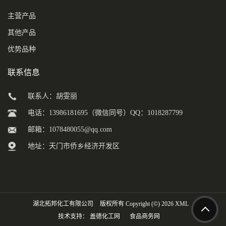
主营产品
其他产品
优势品种
联系信息
联系人：胡雯丽
电话：13986181695（微信同号）QQ：1018287799
邮箱：
1078480055@qq.com
地址：天门市侨乡经济开发区
湖北拓邦化工有限公司
版权所有 Copyright (©) 2026
XML
技术支持：
盖德化工网
食品商务网