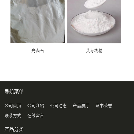
光卤石
艾考糊精
导航菜单
公司首页
公司介绍
公司动态
产品展厅
证书荣誉
联系方式
在线留言
产品分类