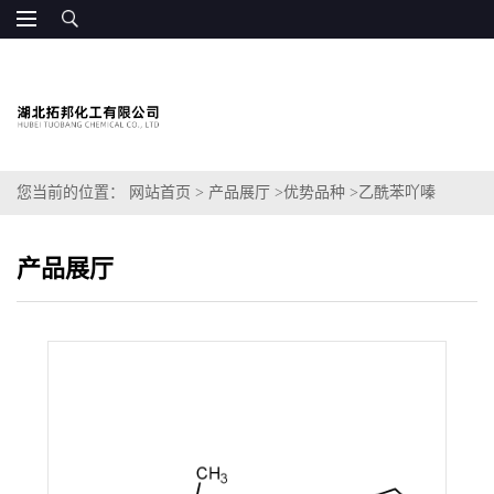
您当前的位置：
网站首页
>
产品展厅
>
优势品种
>
乙酰苯吖嗪
产品展厅