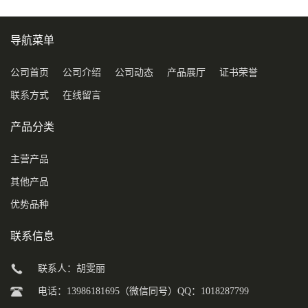
导航菜单
公司首页
公司介绍
公司动态
产品展厅
证书荣誉
联系方式
在线留言
产品分类
主营产品
其他产品
优势品种
联系信息
联系人：胡雯丽
电话：13986181695（微信同号）QQ：1018287799