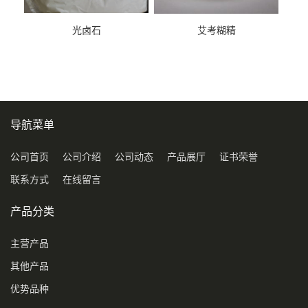
光卤石
艾考糊精
导航菜单
公司首页
公司介绍
公司动态
产品展厅
证书荣誉
联系方式
在线留言
产品分类
主营产品
其他产品
优势品种