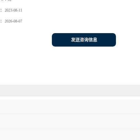
：
2023-08-11
：
2026-08-07
发送咨询信息