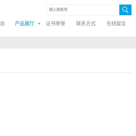
态
产品展厅
证书荣誉
联系方式
在线留言