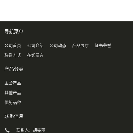
导航菜单
公司首页
公司介绍
公司动态
产品展厅
证书荣誉
联系方式
在线留言
产品分类
主营产品
其他产品
优势品种
联系信息
联系人：胡雯丽