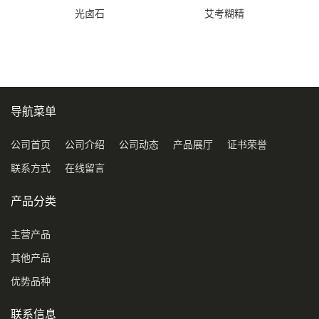
光卤石
艾考糊精
导航菜单
公司首页
公司介绍
公司动态
产品展厅
证书荣誉
联系方式
在线留言
产品分类
主营产品
其他产品
优势品种
联系信息