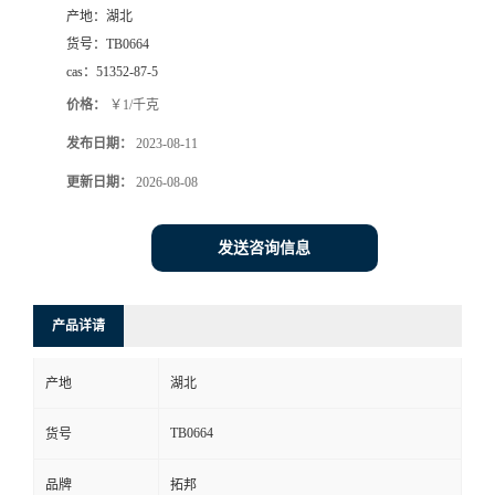
产地：
湖北
货号：
TB0664
cas：
51352-87-5
价格：
￥1/千克
发布日期：
2023-08-11
更新日期：
2026-08-08
发送咨询信息
产品详请
产地
湖北
TB0664
货号
品牌
拓邦