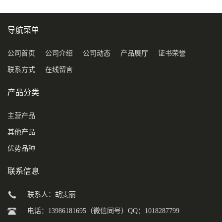
导航菜单
公司首页
公司介绍
公司动态
产品展厅
证书荣誉
联系方式
在线留言
产品分类
主营产品
其他产品
优势品种
联系信息
联系人：胡雯丽
电话：13986181695（微信同号）QQ：1018287799