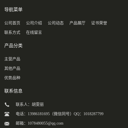
导航菜单
公司首页
公司介绍
公司动态
产品展厅
证书荣誉
联系方式
在线留言
产品分类
主营产品
其他产品
优势品种
联系信息
联系人：胡雯丽
电话：13986181695（微信同号）QQ：1018287799
邮箱：
1078480055@qq.com