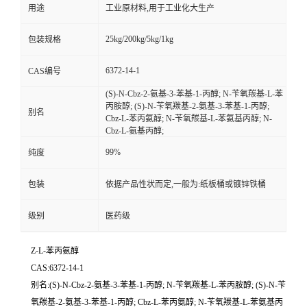
用途
工业原材料,用于工业化大生产
25kg/200kg/5kg/1kg
包装规格
6372-14-1
CAS编号
(S)-N-Cbz-2-氨基-3-苯基-1-丙醇; N-苄氧羰基-L-苯
丙胺醇; (S)-N-苄氧羰基-2-氨基-3-苯基-1-丙醇;
别名
Cbz-L-苯丙氨醇; N-苄氧羰基-L-苯氨基丙醇; N-
Cbz-L-氨基丙醇;
99%
纯度
包装
依据产品性状而定,一般为:纸板桶或镀锌铁桶
级别
医药级
Z-L-苯丙氨醇
CAS:6372-14-1
别名:(S)-N-Cbz-2-氨基-3-苯基-1-丙醇; N-苄氧羰基-L-苯丙胺醇; (S)-N-苄
氧羰基-2-氨基-3-苯基-1-丙醇; Cbz-L-苯丙氨醇; N-苄氧羰基-L-苯氨基丙