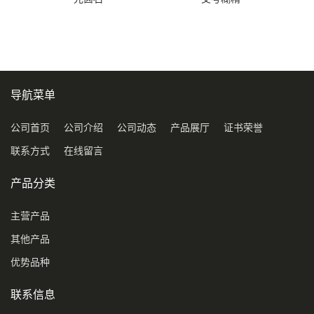
导航菜单
公司首页
公司介绍
公司动态
产品展厅
证书荣誉
联系方式
在线留言
产品分类
主营产品
其他产品
优势品种
联系信息