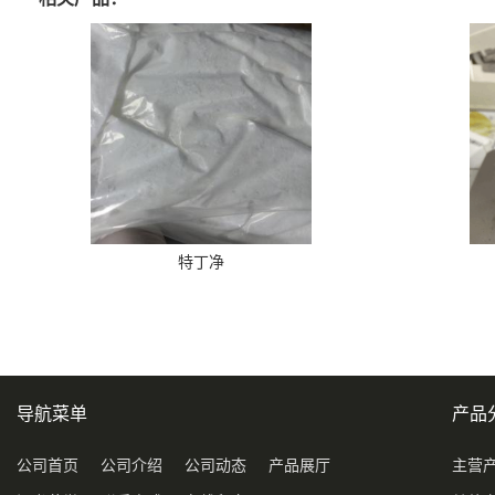
特丁净
导航菜单
产品
公司首页
公司介绍
公司动态
产品展厅
主营