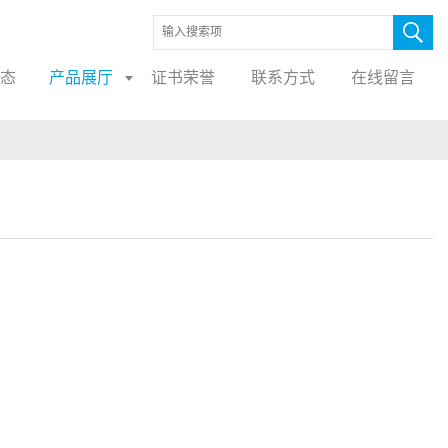
态
产品展厅
证书荣誉
联系方式
在线留言