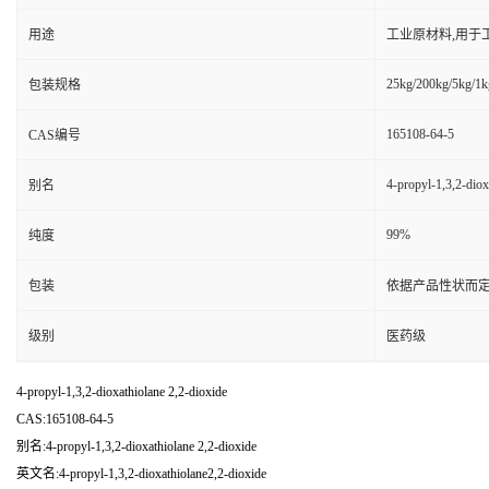
用途
工业原材料,用于
25kg/200kg/5kg/1k
包装规格
165108-64-5
CAS编号
4-propyl-1,3,2-diox
别名
99%
纯度
包装
依据产品性状而定
级别
医药级
4-propyl-1,3,2-dioxathiolane 2,2-dioxide
CAS:165108-64-5
别名:4-propyl-1,3,2-dioxathiolane 2,2-dioxide
英文名:4-propyl-1,3,2-dioxathiolane2,2-dioxide