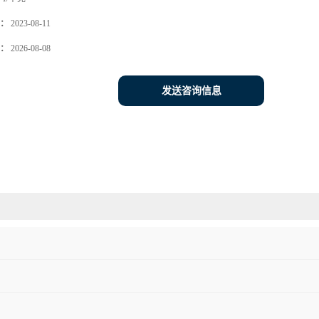
：
2023-08-11
：
2026-08-08
发送咨询信息