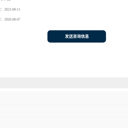
：
2023-08-11
：
2026-08-07
发送咨询信息