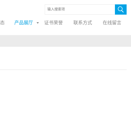
态
产品展厅
证书荣誉
联系方式
在线留言