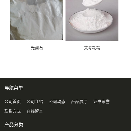
光卤石
艾考糊精
导航菜单
公司首页
公司介绍
公司动态
产品展厅
证书荣誉
联系方式
在线留言
产品分类