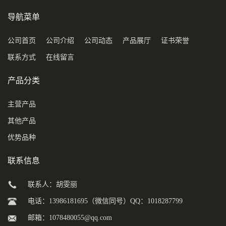
导航菜单
公司首页
公司介绍
公司动态
产品展厅
证书荣誉
联系方式
在线留言
产品分类
主营产品
其他产品
优势品种
联系信息
联系人：胡雯丽
电话：13986181695（微信同号）QQ：1018287799
邮箱：
1078480055@qq.com