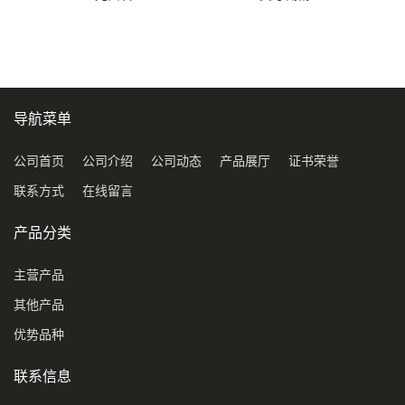
导航菜单
公司首页
公司介绍
公司动态
产品展厅
证书荣誉
联系方式
在线留言
产品分类
主营产品
其他产品
优势品种
联系信息