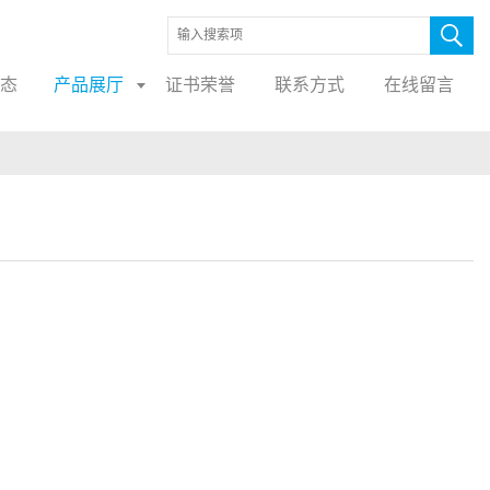
态
产品展厅
证书荣誉
联系方式
在线留言