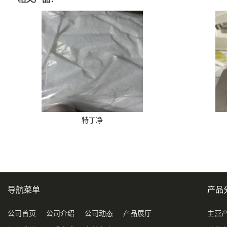
特丁净
导航菜单
产品
公司首页
公司介绍
公司动态
产品展厅
主营