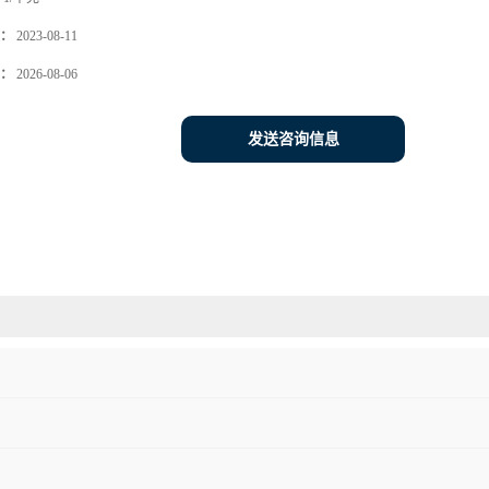
：
2023-08-11
：
2026-08-06
发送咨询信息