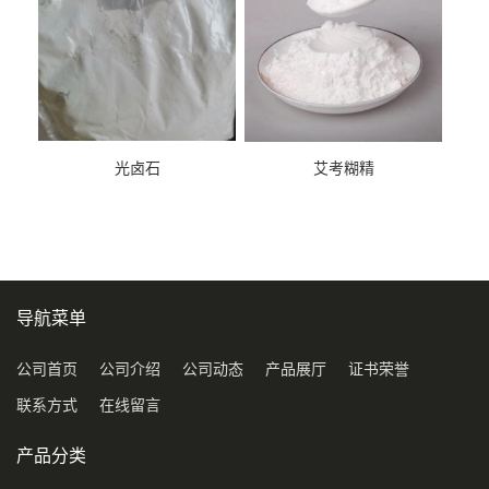
光卤石
艾考糊精
导航菜单
公司首页
公司介绍
公司动态
产品展厅
证书荣誉
联系方式
在线留言
产品分类