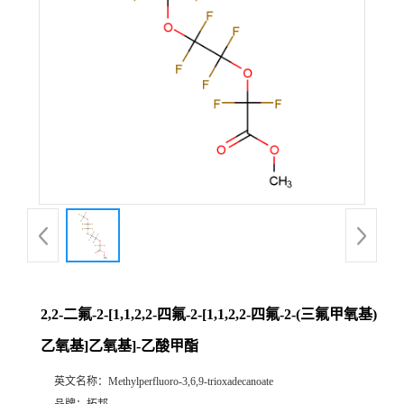
2,2-二氟-2-[1,1,2,2-四氟-2-[1,1,2,2-四氟-2-(三氟甲氧基)
乙氧基]乙氧基]-乙酸甲酯
英文名称：
Methylperfluoro-3,6,9-trioxadecanoate