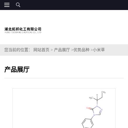
您当前的位置：
网站首页
>
产品展厅
>
优势品种
>
小米草
(EUPHRASIA OFFICINALIS)提取物
产品展厅