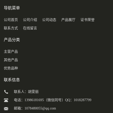
导航菜单
公司首页
公司介绍
公司动态
产品展厅
证书荣誉
联系方式
在线留言
产品分类
主营产品
其他产品
优势品种
联系信息
联系人：胡雯丽
电话：13986181695（微信同号）QQ：1018287799
邮箱：
1078480055@qq.com