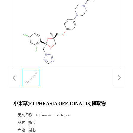
小米草(EUPHRASIA OFFICINALIS)提取物
英文名称：
Euphrasia officinalis, ext.
品牌：
拓邦
产地：
湖北