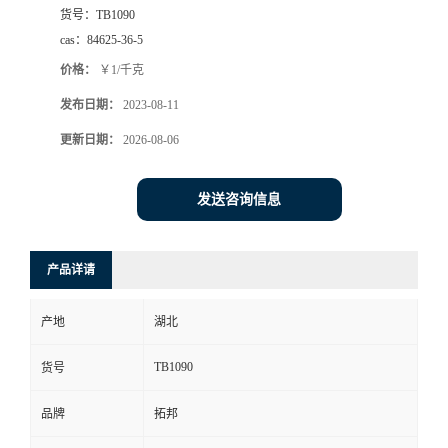
货号：
TB1090
cas：
84625-36-5
价格：
￥1/千克
发布日期：
2023-08-11
更新日期：
2026-08-06
发送咨询信息
产品详请
产地
湖北
TB1090
货号
品牌
拓邦