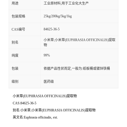
用途
工业原材料,用于工业化大生产
25kg/200kg/5kg/1kg
包装规格
84625-36-5
CAS编号
小米草;小米草(EUPHRASIA OFFICINALIS)提取
别名
物
99%
纯度
包装
依据产品性状而定,一般为:纸板桶或镀锌铁桶
级别
医药级
小米草(EUPHRASIA OFFICINALIS)提取物
CAS:84625-36-5
别名:小米草;小米草(EUPHRASIA OFFICINALIS)提取物
英文名:Euphrasia officinalis, ext.