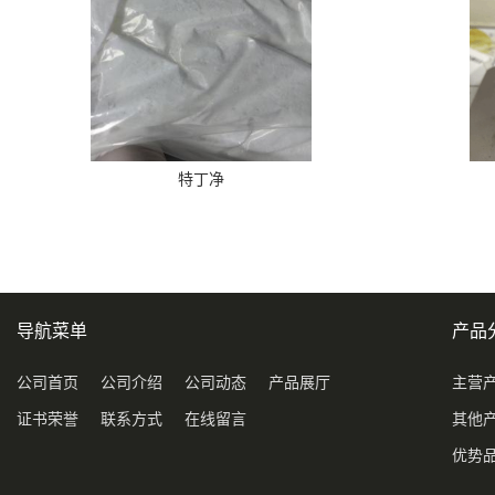
特丁净
导航菜单
产品
公司首页
公司介绍
公司动态
产品展厅
主营
证书荣誉
联系方式
在线留言
其他
优势