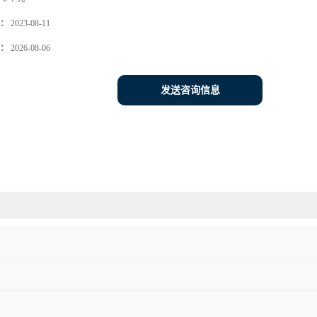
：
2023-08-11
：
2026-08-06
发送咨询信息