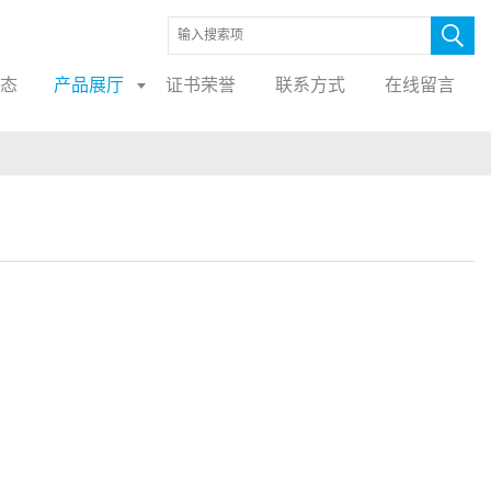
态
产品展厅
证书荣誉
联系方式
在线留言