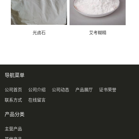
光卤石
艾考糊精
导航菜单
公司首页
公司介绍
公司动态
产品展厅
证书荣誉
联系方式
在线留言
产品分类
主营产品