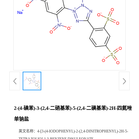
2-(4-碘苯)-3-(2,4-二硝基苯)-5-(2,4-二磺基苯)-2H-四氮唑
单钠盐
英文名称：
4-[3-(4-IODOPHENYL)-2-(2,4-DINITROPHENYL)-2H-5-