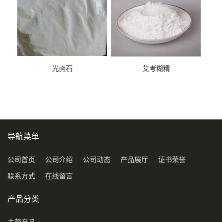
光卤石
艾考糊精
导航菜单
公司首页
公司介绍
公司动态
产品展厅
证书荣誉
联系方式
在线留言
产品分类