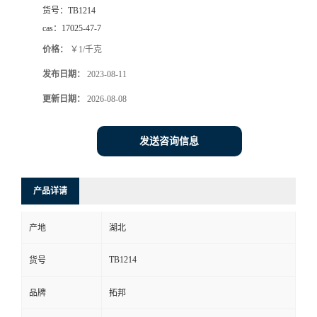
货号：
TB1214
cas：
17025-47-7
价格：
￥1/千克
发布日期：
2023-08-11
更新日期：
2026-08-08
发送咨询信息
产品详请
产地
湖北
TB1214
货号
品牌
拓邦