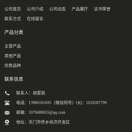
公司首页
公司介绍
公司动态
产品展厅
证书荣誉
联系方式
在线留言
产品分类
主营产品
其他产品
优势品种
联系信息
联系人：胡雯丽
电话：13986181695（微信同号）QQ：1018287799
邮箱：
1078480055@qq.com
地址：天门市侨乡经济开发区