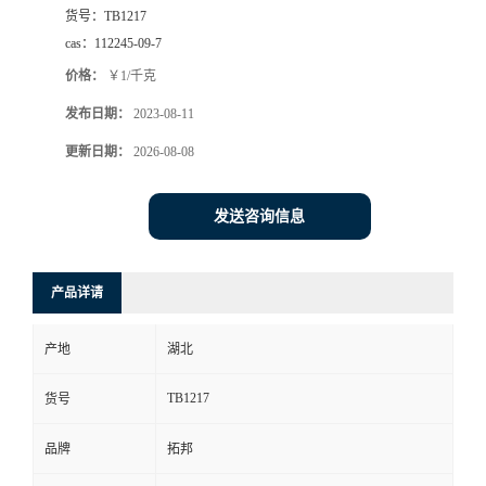
货号：
TB1217
cas：
112245-09-7
价格：
￥1/千克
发布日期：
2023-08-11
更新日期：
2026-08-08
发送咨询信息
产品详请
产地
湖北
TB1217
货号
品牌
拓邦