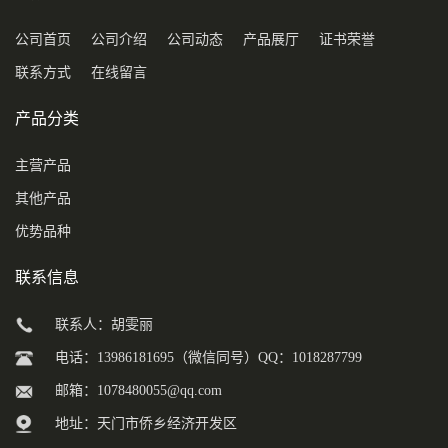
公司首页
公司介绍
公司动态
产品展厅
证书荣誉
联系方式
在线留言
产品分类
主营产品
其他产品
优势品种
联系信息
联系人：胡雯丽
电话：13986181695（微信同号）QQ：1018287799
邮箱：
1078480055@qq.com
地址：天门市侨乡经济开发区