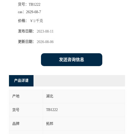
货号：
TB1222
cas：
2629-68-7
价格：
￥1/千克
发布日期：
2023-08-11
更新日期：
2026-08-06
发送咨询信息
产品详请
产地
湖北
TB1222
货号
品牌
拓邦