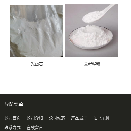
光卤石
艾考糊精
导航菜单
公司首页
公司介绍
公司动态
产品展厅
证书荣誉
联系方式
在线留言