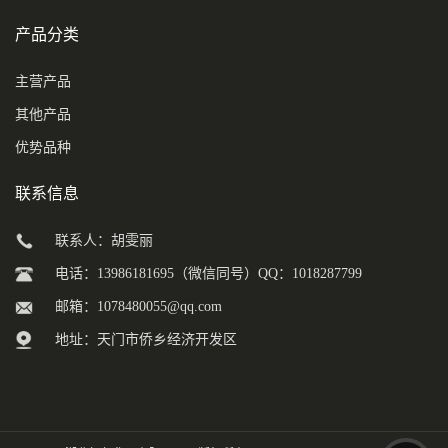
产品分类
主营产品
其他产品
优势品种
联系信息
联系人：胡雯丽
电话：13986181695（微信同号）QQ：1018287799
邮箱：
1078480055@qq.com
地址：天门市侨乡经济开发区