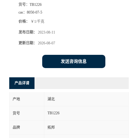
货号：
TB1226
cas：
8050-07-5
价格：
￥1/千克
发布日期：
2023-08-11
更新日期：
2026-08-07
发送咨询信息
产品详请
产地
湖北
TB1226
货号
品牌
拓邦