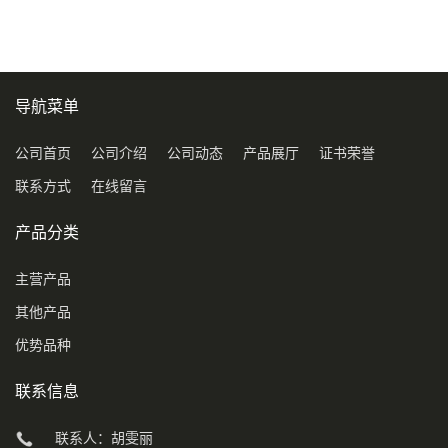
导航菜单
公司首页
公司介绍
公司动态
产品展厅
证书荣誉
联系方式
在线留言
产品分类
主营产品
其他产品
优势品种
联系信息
联系人：胡雯丽