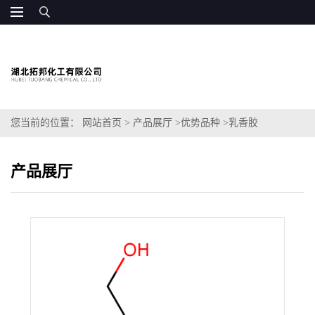
您当前的位置：
网站首页
>
产品展厅
>
优势品种
>
乳香胶
产品展厅