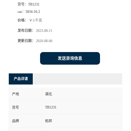
货号：
TB1231
cas：
5834-16-2
价格：
￥1/千克
发布日期：
2023-08-11
更新日期：
2026-08-06
发送咨询信息
产品详请
产地
湖北
TB1231
货号
品牌
拓邦