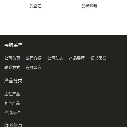
光卤石
艾考糊精
导航菜单
公司首页
公司介绍
公司动态
产品展厅
证书荣誉
联系方式
在线留言
产品分类
主营产品
其他产品
优势品种
联系信息