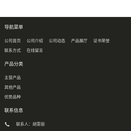
导航菜单
公司首页
公司介绍
公司动态
产品展厅
证书荣誉
联系方式
在线留言
产品分类
主营产品
其他产品
优势品种
联系信息
联系人：胡雯丽