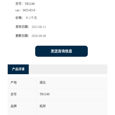
货号：
TB1240
cas：
3453-83-6
价格：
￥1/千克
发布日期：
2023-08-11
更新日期：
2026-08-08
发送咨询信息
产品详请
产地
湖北
TB1240
货号
品牌
拓邦