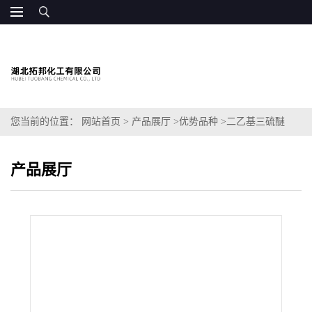
您当前的位置：
网站首页
>
产品展厅
>
优势品种
>
二乙基三硫醚
产品展厅