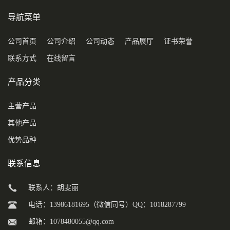
导航菜单
公司首页
公司介绍
公司动态
产品展厅
证书荣誉
联系方式
在线留言
产品分类
主营产品
其他产品
优势品种
联系信息
联系人：胡雯丽
电话：13986181695（微信同号）QQ：1018287799
邮箱：
1078480055@qq.com