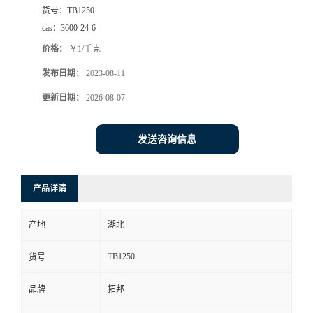
货号：
TB1250
cas：
3600-24-6
价格：
￥1/千克
发布日期：
2023-08-11
更新日期：
2026-08-07
发送咨询信息
产品详请
产地
湖北
TB1250
货号
品牌
拓邦