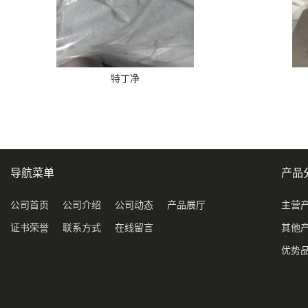
特丁净
导航菜单
产品
公司首页
公司介绍
公司动态
产品展厅
主营
证书荣誉
联系方式
在线留言
其他
优势