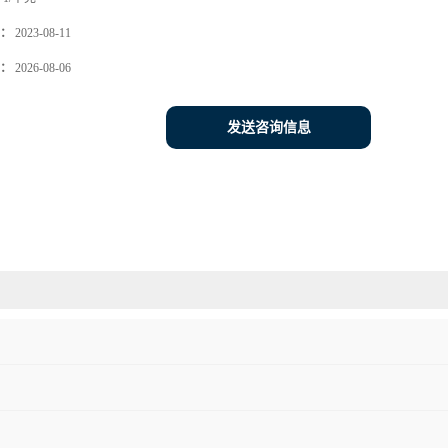
：
2023-08-11
：
2026-08-06
发送咨询信息