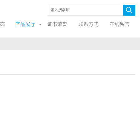
态
产品展厅
证书荣誉
联系方式
在线留言