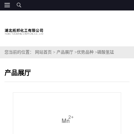
您当前的位置：
网站首页
>
产品展厅
>
优势品种
>
磷酸氢锰
产品展厅