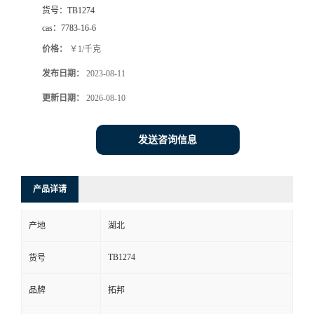
货号：
TB1274
cas：
7783-16-6
价格：
￥1/千克
发布日期：
2023-08-11
更新日期：
2026-08-10
发送咨询信息
产品详请
产地
湖北
TB1274
货号
品牌
拓邦