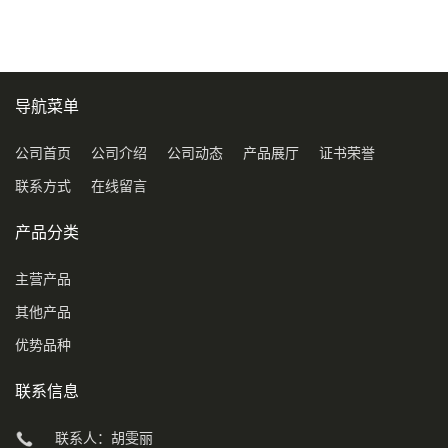
导航菜单
公司首页
公司介绍
公司动态
产品展厅
证书荣誉
联系方式
在线留言
产品分类
主营产品
其他产品
优势品种
联系信息
联系人：胡雯丽