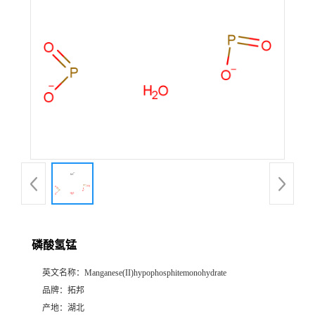
磷酸氢锰
英文名称：
Manganese(II)hypophosphitemonohydrate
品牌：
拓邦
产地：
湖北