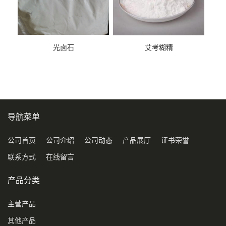
光卤石
艾考糊精
导航菜单
公司首页
公司介绍
公司动态
产品展厅
证书荣誉
联系方式
在线留言
产品分类
主营产品
其他产品