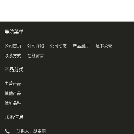
导航菜单
公司首页
公司介绍
公司动态
产品展厅
证书荣誉
联系方式
在线留言
产品分类
主营产品
其他产品
优势品种
联系信息
联系人：胡雯丽