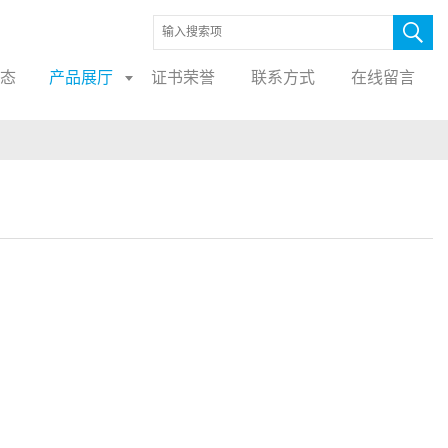
态
产品展厅
证书荣誉
联系方式
在线留言