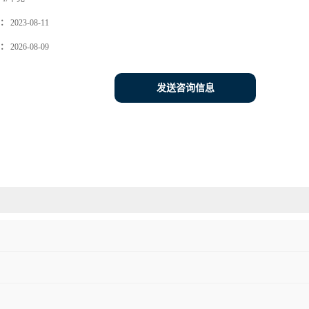
：
2023-08-11
：
2026-08-09
发送咨询信息