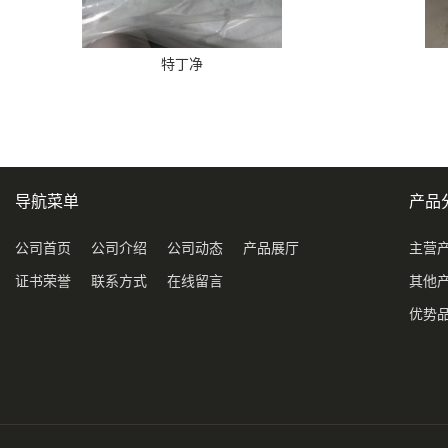
特丁净
导航菜单
产品
公司首页
公司介绍
公司动态
产品展厅
主营
证书荣誉
联系方式
在线留言
其他
优势